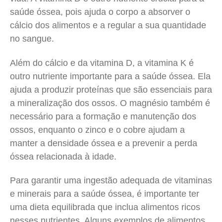
saúde óssea, pois ajuda o corpo a absorver o
cálcio dos alimentos e a regular a sua quantidade
no sangue.
Além do cálcio e da vitamina D, a vitamina K é
outro nutriente importante para a saúde óssea. Ela
ajuda a produzir proteínas que são essenciais para
a mineralização dos ossos. O magnésio também é
necessário para a formação e manutenção dos
ossos, enquanto o zinco e o cobre ajudam a
manter a densidade óssea e a prevenir a perda
óssea relacionada à idade.
Para garantir uma ingestão adequada de vitaminas
e minerais para a saúde óssea, é importante ter
uma dieta equilibrada que inclua alimentos ricos
nesses nutrientes. Alguns exemplos de alimentos