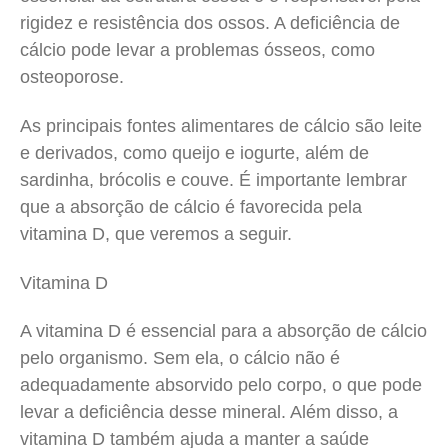
rigidez e resistência dos ossos. A deficiência de
cálcio pode levar a problemas ósseos, como
osteoporose.
As principais fontes alimentares de cálcio são leite
e derivados, como queijo e iogurte, além de
sardinha, brócolis e couve. É importante lembrar
que a absorção de cálcio é favorecida pela
vitamina D, que veremos a seguir.
Vitamina D
A vitamina D é essencial para a absorção de cálcio
pelo organismo. Sem ela, o cálcio não é
adequadamente absorvido pelo corpo, o que pode
levar a deficiência desse mineral. Além disso, a
vitamina D também ajuda a manter a saúde