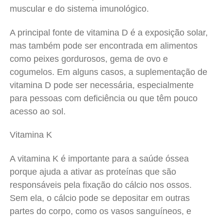
muscular e do sistema imunológico.
A principal fonte de vitamina D é a exposição solar,
mas também pode ser encontrada em alimentos
como peixes gordurosos, gema de ovo e
cogumelos. Em alguns casos, a suplementação de
vitamina D pode ser necessária, especialmente
para pessoas com deficiência ou que têm pouco
acesso ao sol.
Vitamina K
A vitamina K é importante para a saúde óssea
porque ajuda a ativar as proteínas que são
responsáveis pela fixação do cálcio nos ossos.
Sem ela, o cálcio pode se depositar em outras
partes do corpo, como os vasos sanguíneos, e