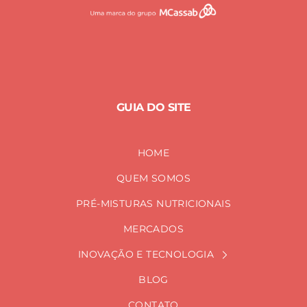
GUIA DO SITE
HOME
QUEM SOMOS
PRÉ-MISTURAS NUTRICIONAIS
MERCADOS
INOVAÇÃO E TECNOLOGIA
BLOG
CONTATO