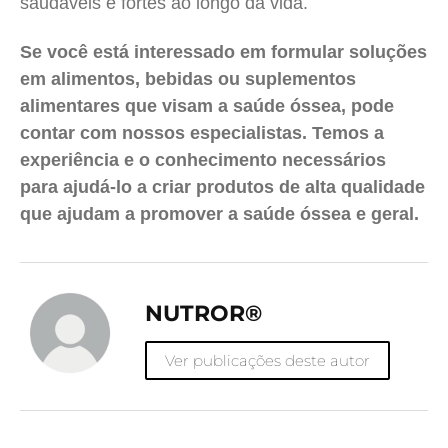
saudáveis e fortes ao longo da vida.
Se você está interessado em formular soluções
em alimentos, bebidas ou suplementos
alimentares que visam a saúde óssea, pode
contar com nossos especialistas. Temos a
experiência e o conhecimento necessários
para ajudá-lo a criar produtos de alta qualidade
que ajudam a promover a saúde óssea e geral.
NUTROR®
Ver publicações deste autor