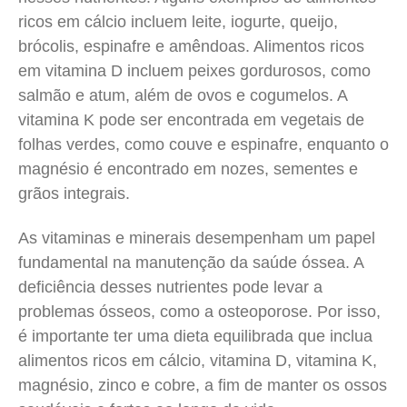
ricos em cálcio incluem leite, iogurte, queijo,
brócolis, espinafre e amêndoas. Alimentos ricos
em vitamina D incluem peixes gordurosos, como
salmão e atum, além de ovos e cogumelos. A
vitamina K pode ser encontrada em vegetais de
folhas verdes, como couve e espinafre, enquanto o
magnésio é encontrado em nozes, sementes e
grãos integrais.
As vitaminas e minerais desempenham um papel
fundamental na manutenção da saúde óssea. A
deficiência desses nutrientes pode levar a
problemas ósseos, como a osteoporose. Por isso,
é importante ter uma dieta equilibrada que inclua
alimentos ricos em cálcio, vitamina D, vitamina K,
magnésio, zinco e cobre, a fim de manter os ossos