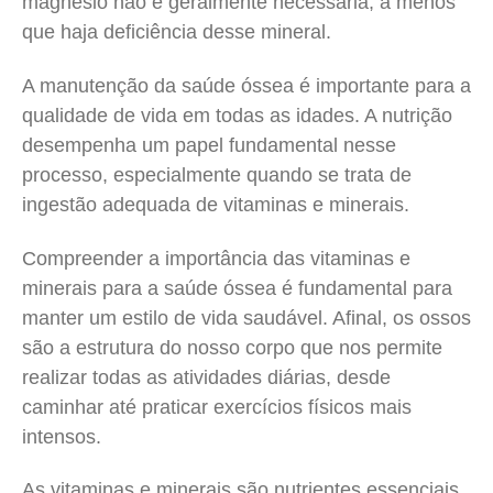
magnésio não é geralmente necessária, a menos
que haja deficiência desse mineral.
A manutenção da saúde óssea é importante para a
qualidade de vida em todas as idades. A nutrição
desempenha um papel fundamental nesse
processo, especialmente quando se trata de
ingestão adequada de vitaminas e minerais.
Compreender a importância das vitaminas e
minerais para a saúde óssea é fundamental para
manter um estilo de vida saudável. Afinal, os ossos
são a estrutura do nosso corpo que nos permite
realizar todas as atividades diárias, desde
caminhar até praticar exercícios físicos mais
intensos.
As vitaminas e minerais são nutrientes essenciais