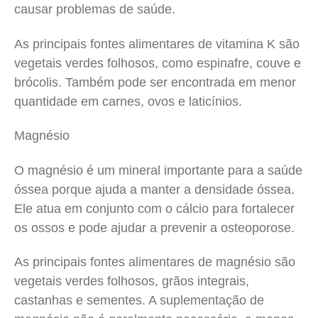
causar problemas de saúde.
As principais fontes alimentares de vitamina K são
vegetais verdes folhosos, como espinafre, couve e
brócolis. Também pode ser encontrada em menor
quantidade em carnes, ovos e laticínios.
Magnésio
O magnésio é um mineral importante para a saúde
óssea porque ajuda a manter a densidade óssea.
Ele atua em conjunto com o cálcio para fortalecer
os ossos e pode ajudar a prevenir a osteoporose.
As principais fontes alimentares de magnésio são
vegetais verdes folhosos, grãos integrais,
castanhas e sementes. A suplementação de