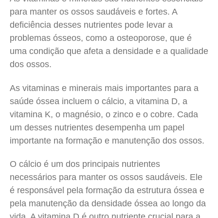
para manter os ossos saudáveis e fortes. A
deficiência desses nutrientes pode levar a
problemas ósseos, como a osteoporose, que é
uma condição que afeta a densidade e a qualidade
dos ossos.
As vitaminas e minerais mais importantes para a
saúde óssea incluem o cálcio, a vitamina D, a
vitamina K, o magnésio, o zinco e o cobre. Cada
um desses nutrientes desempenha um papel
importante na formação e manutenção dos ossos.
O cálcio é um dos principais nutrientes
necessários para manter os ossos saudáveis. Ele
é responsável pela formação da estrutura óssea e
pela manutenção da densidade óssea ao longo da
vida. A vitamina D é outro nutriente crucial para a