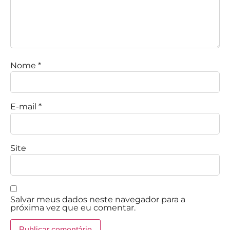
Nome
*
E-mail
*
Site
Salvar meus dados neste navegador para a
próxima vez que eu comentar.