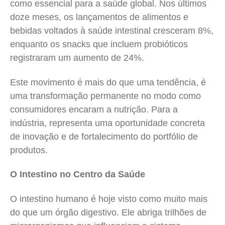
como essencial para a saúde global. Nos últimos
doze meses, os lançamentos de alimentos e
bebidas voltados à saúde intestinal cresceram 8%,
enquanto os snacks que incluem probióticos
registraram um aumento de 24%.
Este movimento é mais do que uma tendência, é
uma transformação permanente no modo como
consumidores encaram a nutrição. Para a
indústria, representa uma oportunidade concreta
de inovação e de fortalecimento do portfólio de
produtos.
O Intestino no Centro da Saúde
O intestino humano é hoje visto como muito mais
do que um órgão digestivo. Ele abriga trilhões de