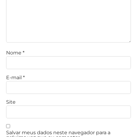
Nome
*
E-mail
*
Site
Salvar meus dados neste navegador para a