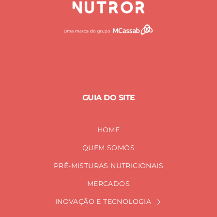
GUIA DO SITE
HOME
QUEM SOMOS
PRÉ-MISTURAS NUTRICIONAIS
MERCADOS
INOVAÇÃO E TECNOLOGIA