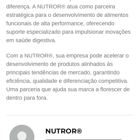
diferença. A NUTROR® atua como parceira
estratégica para o desenvolvimento de alimentos
funcionais de alta performance, oferecendo
suporte especializado para impulsionar inovações
em saúde digestiva.
Com a NUTROR®, sua empresa pode acelerar o
desenvolvimento de produtos alinhados às
principais tendências de mercado, garantindo
eficiência, qualidade e diferenciação competitiva.
Uma parceria que ajuda sua marca a florescer de
dentro para fora.
NUTROR®