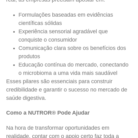
Formulações baseadas em evidências
científicas sólidas
Experiência sensorial agradável que
conquiste o consumidor
Comunicação clara sobre os benefícios dos
produtos
Educação contínua do mercado, conectando
o microbioma a uma vida mais saudável
Esses pilares são essenciais para construir
credibilidade e garantir o sucesso no mercado de
saúde digestiva.
Como a NUTROR® Pode Ajudar
Na hora de transformar oportunidades em
realidade, contar com o apoio certo faz toda a