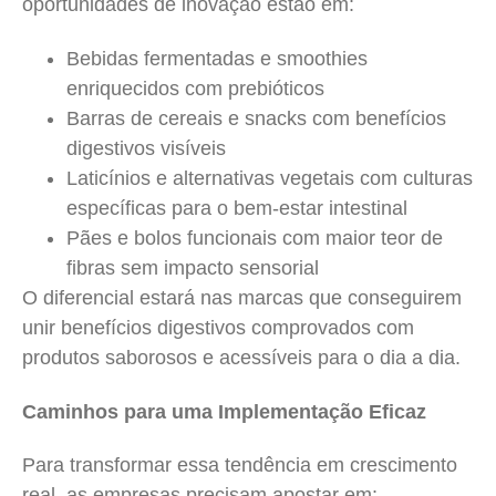
oportunidades de inovação estão em:
Bebidas fermentadas e smoothies
enriquecidos com prebióticos
Barras de cereais e snacks com benefícios
digestivos visíveis
Laticínios e alternativas vegetais com culturas
específicas para o bem-estar intestinal
Pães e bolos funcionais com maior teor de
fibras sem impacto sensorial
O diferencial estará nas marcas que conseguirem
unir benefícios digestivos comprovados com
produtos saborosos e acessíveis para o dia a dia.
Caminhos para uma Implementação Eficaz
Para transformar essa tendência em crescimento
real, as empresas precisam apostar em: