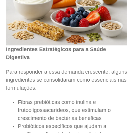
Ingredientes Estratégicos para a Saúde
Digestiva
Para responder a essa demanda crescente, alguns
ingredientes se consolidaram como essenciais nas
formulações:
Fibras prebióticas como inulina e
frutooligossacarídeos, que estimulam o
crescimento de bactérias benéficas
Probióticos específicos que ajudam a