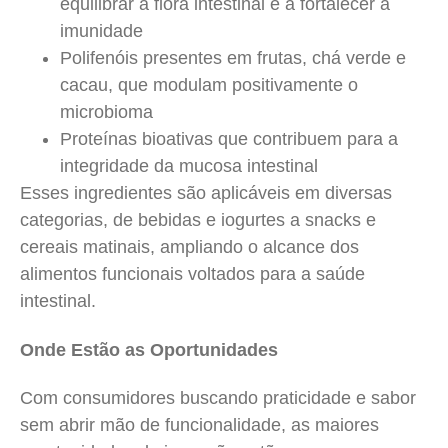
equilibrar a flora intestinal e a fortalecer a
imunidade
Polifenóis presentes em frutas, chá verde e
cacau, que modulam positivamente o
microbioma
Proteínas bioativas que contribuem para a
integridade da mucosa intestinal
Esses ingredientes são aplicáveis em diversas
categorias, de bebidas e iogurtes a snacks e
cereais matinais, ampliando o alcance dos
alimentos funcionais voltados para a saúde
intestinal.
Onde Estão as Oportunidades
Com consumidores buscando praticidade e sabor
sem abrir mão de funcionalidade, as maiores