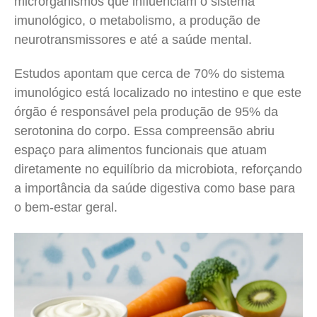
microrganismos que influenciam o sistema
imunológico, o metabolismo, a produção de
neurotransmissores e até a saúde mental.
Estudos apontam que cerca de 70% do sistema
imunológico está localizado no intestino e que este
órgão é responsável pela produção de 95% da
serotonina do corpo. Essa compreensão abriu
espaço para alimentos funcionais que atuam
diretamente no equilíbrio da microbiota, reforçando
a importância da saúde digestiva como base para
o bem-estar geral.