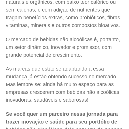
naturais e orgânicos, com baixo teor calórico ou
sem calorias, e com adição de nutrientes que
tragam benefícios extras, como probióticos, fibras,
vitaminas, minerais e outros compostos bioativos.
O mercado de bebidas não alcoólicas é, portanto,
um setor dinâmico, inovador e promissor, com
grande potencial de crescimento.
As marcas que estão se adaptando a essa
mudança já estão obtendo sucesso no mercado.
Mas lembre-se: ainda há muito espaço para as
empresas crescerem com bebidas não alcoólicas
inovadoras, saudáveis e saborosas!
Se você quer um parceiro nessa jornada para
trazer inovação e saúde para seu portfólio de