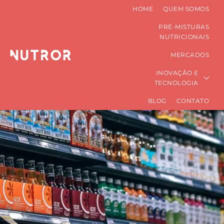
HOME
QUEM SOMOS
PRÉ-MISTURAS
NUTRICIONAIS
MERCADOS
INOVAÇÃO E
TECNOLOGIA
BLOG
CONTATO