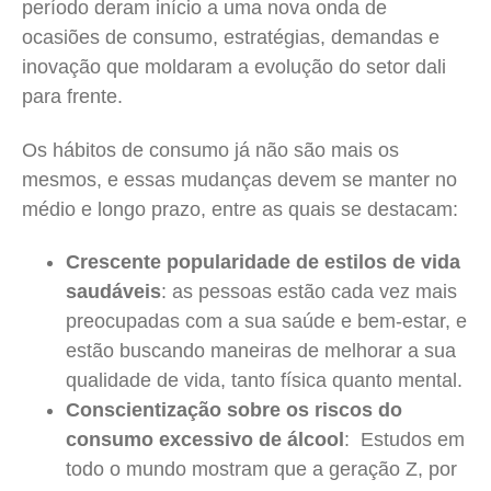
período deram início a uma nova onda de
ocasiões de consumo, estratégias, demandas e
inovação que moldaram a evolução do setor dali
para frente.
Os hábitos de consumo já não são mais os
mesmos, e essas mudanças devem se manter no
médio e longo prazo, entre as quais se destacam:
Crescente popularidade de estilos de vida
saudáveis
: as pessoas estão cada vez mais
preocupadas com a sua saúde e bem-estar, e
estão buscando maneiras de melhorar a sua
qualidade de vida, tanto física quanto mental.
Conscientização sobre os riscos do
consumo excessivo de álcool
: Estudos em
todo o mundo mostram que a geração Z, por