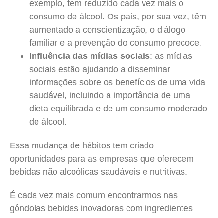
exemplo, tem reduzido cada vez mais o
consumo de álcool. Os pais, por sua vez, têm
aumentado a conscientização, o diálogo
familiar e a prevenção do consumo precoce.
Influência das mídias sociais
: as mídias
sociais estão ajudando a disseminar
informações sobre os benefícios de uma vida
saudável, incluindo a importância de uma
dieta equilibrada e de um consumo moderado
de álcool.
Essa mudança de hábitos tem criado
oportunidades para as empresas que oferecem
bebidas não alcoólicas saudáveis e nutritivas.
É cada vez mais comum encontrarmos nas
gôndolas bebidas inovadoras com ingredientes