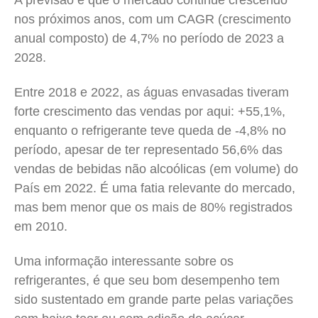
A previsão é que o mercado continue crescendo
nos próximos anos, com um CAGR (crescimento
anual composto) de 4,7% no período de 2023 a
2028.
Entre 2018 e 2022, as águas envasadas tiveram
forte crescimento das vendas por aqui: +55,1%,
enquanto o refrigerante teve queda de -4,8% no
período, apesar de ter representado 56,6% das
vendas de bebidas não alcoólicas (em volume) do
País em 2022. É uma fatia relevante do mercado,
mas bem menor que os mais de 80% registrados
em 2010.
Uma informação interessante sobre os
refrigerantes, é que seu bom desempenho tem
sido sustentado em grande parte pelas variações