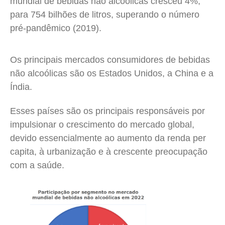
mundial de bebidas não alcoólicas cresceu 4%,
para 754 bilhões de litros, superando o número
pré-pandêmico (2019).
Os principais mercados consumidores de bebidas
não alcoólicas são os Estados Unidos, a China e a
Índia.
Esses países são os principais responsáveis por
impulsionar o crescimento do mercado global,
devido essencialmente ao aumento da renda per
capita, à urbanização e à crescente preocupação
com a saúde.