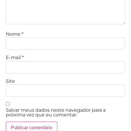
Nome
*
E-mail
*
Site
Salvar meus dados neste navegador para a
próxima vez que eu comentar.