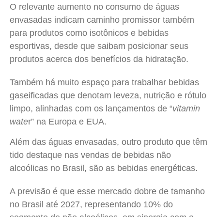
O relevante aumento no consumo de águas
envasadas indicam caminho promissor também
para produtos como isotônicos e bebidas
esportivas, desde que saibam posicionar seus
produtos acerca dos benefícios da hidratação.
Também há muito espaço para trabalhar bebidas
gaseificadas que denotam leveza, nutrição e rótulo
limpo, alinhadas com os lançamentos de “
vitamin
wate
r” na Europa e EUA.
Além das águas envasadas, outro produto que têm
tido destaque nas vendas de bebidas não
alcoólicas no Brasil, são as bebidas energéticas.
A previsão é que esse mercado dobre de tamanho
no Brasil até 2027, representando 10% do