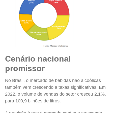
Cenário nacional
promissor
No Brasil, o mercado de bebidas não alcoólicas
também vem crescendo a taxas significativas. Em
2022, o volume de vendas do setor cresceu 2,1%,
para 100,9 bilhões de litros.