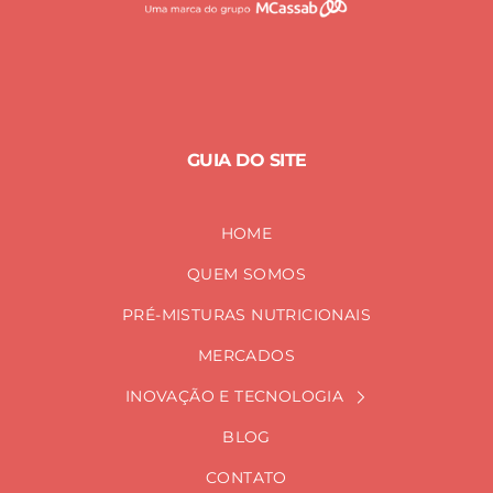
GUIA DO SITE
HOME
QUEM SOMOS
PRÉ-MISTURAS NUTRICIONAIS
MERCADOS
INOVAÇÃO E TECNOLOGIA
BLOG
CONTATO