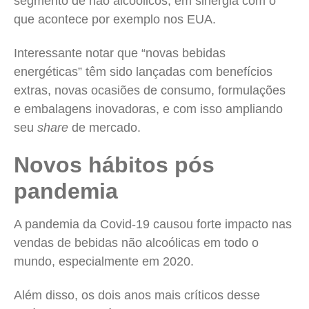
segmento de não alcoólicos, em sinergia com o
que acontece por exemplo nos EUA.
Interessante notar que “novas bebidas
energéticas” têm sido lançadas com benefícios
extras, novas ocasiões de consumo, formulações
e embalagens inovadoras, e com isso ampliando
seu
share
de mercado.
Novos hábitos pós
pandemia
A pandemia da Covid-19 causou forte impacto nas
vendas de bebidas não alcoólicas em todo o
mundo, especialmente em 2020.
Além disso, os dois anos mais críticos desse