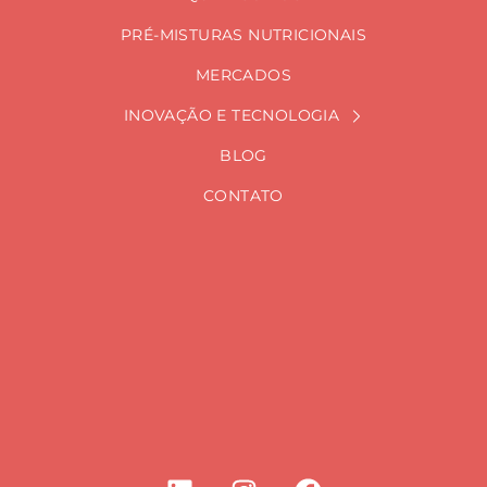
PRÉ-MISTURAS NUTRICIONAIS
MERCADOS
INOVAÇÃO E TECNOLOGIA
BLOG
CONTATO