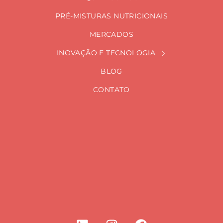
PRÉ-MISTURAS NUTRICIONAIS
MERCADOS
INOVAÇÃO E TECNOLOGIA
BLOG
CONTATO