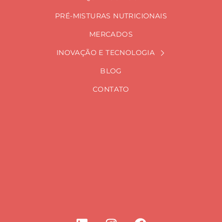
PRÉ-MISTURAS NUTRICIONAIS
MERCADOS
INOVAÇÃO E TECNOLOGIA
BLOG
CONTATO