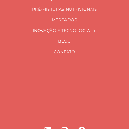
PRÉ-MISTURAS NUTRICIONAIS
MERCADOS
INOVAÇÃO E TECNOLOGIA
BLOG
CONTATO