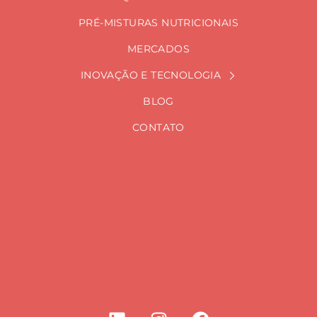
PRÉ-MISTURAS NUTRICIONAIS
MERCADOS
INOVAÇÃO E TECNOLOGIA
BLOG
CONTATO