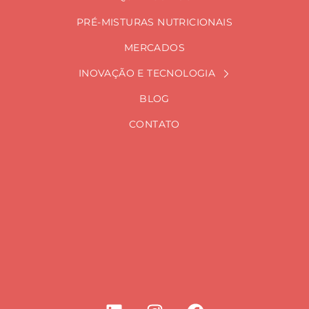
PRÉ-MISTURAS NUTRICIONAIS
MERCADOS
INOVAÇÃO E TECNOLOGIA
BLOG
CONTATO