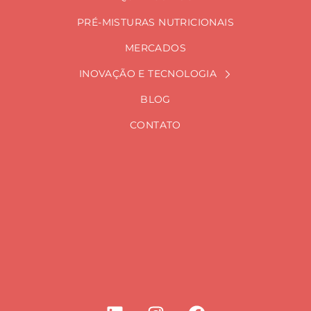
PRÉ-MISTURAS NUTRICIONAIS
MERCADOS
INOVAÇÃO E TECNOLOGIA
BLOG
CONTATO