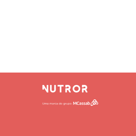
HOME
QUEM SOMO