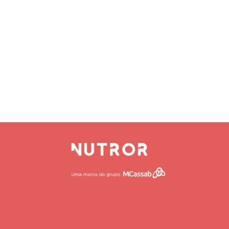
HOME
QUEM SOMO